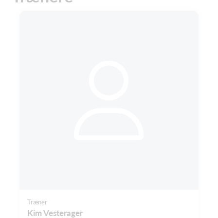
Træner
Kim Vesterager