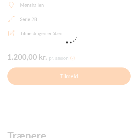
Mønshallen
Serie 2B
Tilmeldingen er åben
1.200,00 kr.
pr. sæson
Tilmeld
Trænere