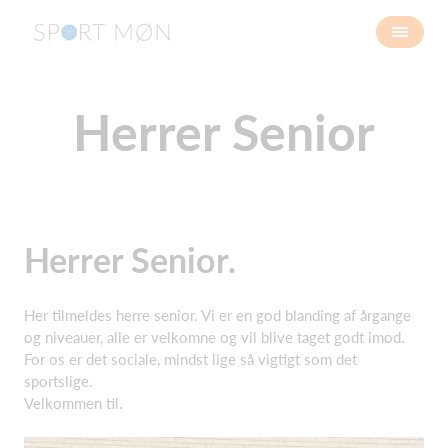
Herrer Senior
Herrer Senior.
Her tilmeldes herre senior. Vi er en god blanding af årgange
og niveauer, alle er velkomne og vil blive taget godt imod.
For os er det sociale, mindst lige så vigtigt som det
sportslige.
Velkommen til.