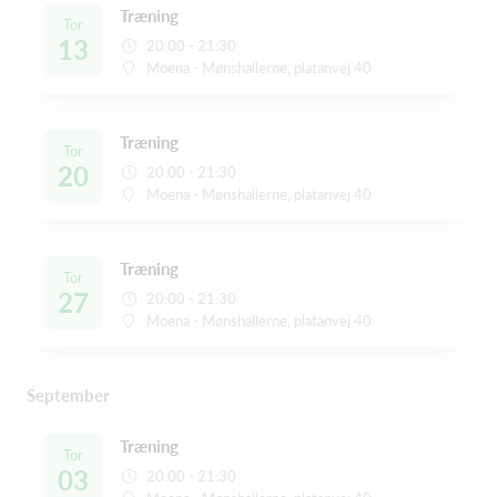
Træning
Tor
13
20:00 - 21:30
Moena - Mønshallerne, platanvej 40
Træning
Tor
20
20:00 - 21:30
Moena - Mønshallerne, platanvej 40
Træning
Tor
27
20:00 - 21:30
Moena - Mønshallerne, platanvej 40
September
Træning
Tor
03
20:00 - 21:30